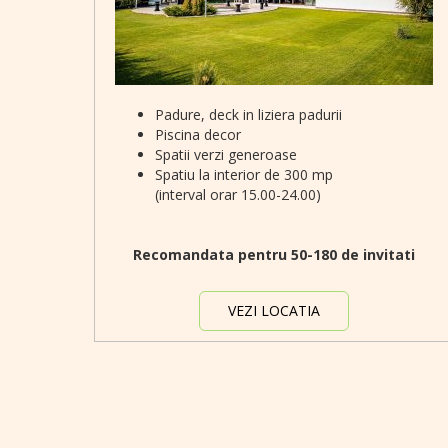
Padure, deck in liziera padurii
Piscina decor
Spatii verzi generoase
Spatiu la interior de 300 mp
(interval orar 15.00-24.00)
Recomandata pentru 50-180 de invitati
VEZI LOCATIA