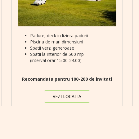
Padure, deck in liziera padurii
Piscina de mari dimensiuni
Spatii verzi generoase
Spatii la interior de 500 mp
(interval orar 15.00-24.00)
Recomandata pentru 100-200 de invitati
VEZI LOCATIA