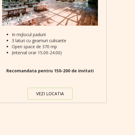
In mijlocul padurii
3 laturi cu geamuri culisante
Open space de 370 mp
(interval orar 15.00-24.00)
Recomandata pentru 150-200 de invitati
VEZI LOCATIA