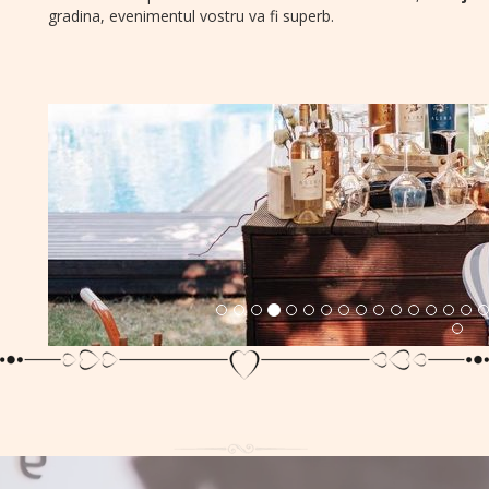
gradina, evenimentul vostru va fi superb.