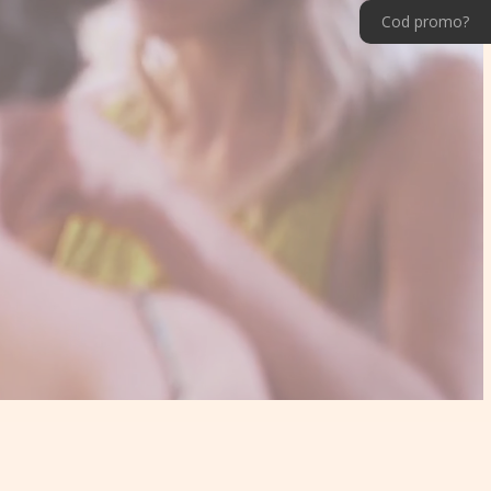
Cod promo?